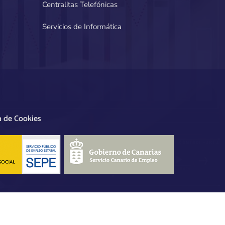
Centralitas Telefónicas
Servicios de Informática
a de Cookies