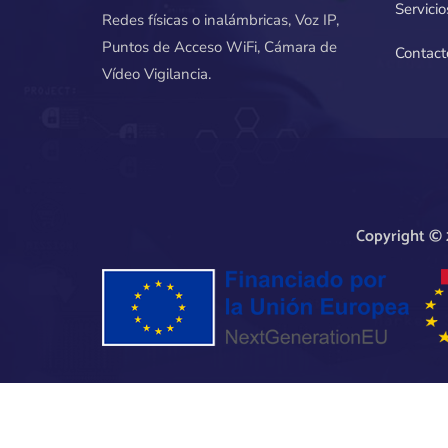
Servicio
Redes físicas o inalámbricas, Voz IP,
Puntos de Acceso WiFi, Cámara de
Contact
Vídeo Vigilancia.
Copyright ©